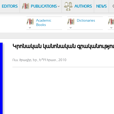
EDITORS
PUBLICATIONS
AUTHORS
NEWS
Academic
Dictionaries
Books
Կրոնական կանոնական գրականությո
Ուս. ծրագիր, Եր., ԵՊՀ հրատ., 2010