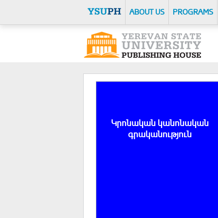
ABOUT US
PROGRAMS
Կրոնական կանոնական
գրականություն