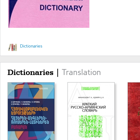
Dictionaries
Translation
Dictionaries |