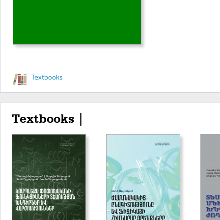
Textbooks
Textbooks |