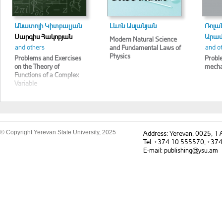
Անատոլի Կիտբալյան
Լևոն Ասլանյան
Ռոլա
Սարգիս Հակոբյան
Արամ
Modern Natural Science
and others
and o
and Fundamental Laws of
Physics
Problems and Exercises
Proble
on the Theory of
mecha
Functions of a Complex
Variable
© Copyright Yerevan State University, 2025
Address: Yerevan, 0025, 1
Tel. +374 10 555570, +37
E-mail: publishing@ysu.am