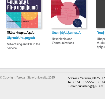
Ռենա Վարդանյան
Աստղիկ Ավետիսյան
Դավի
Սեյրան Սուվարյան
New Media and
Մեդի
Communications
ժամա
Advertising and PR in the
երկխո
Service
© Copyright Yerevan State University, 2025
Address: Yerevan, 0025, 1
Tel. +374 10 555570, +37
E-mail: publishing@ysu.am