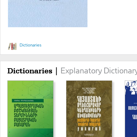
Dictionaries
Explanatory Dictionar
Dictionaries |