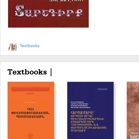
Textbooks
Textbooks |