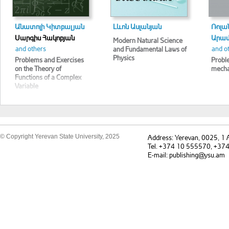
Անատոլի Կիտբալյան
Լևոն Ասլանյան
Ռոլա
Սարգիս Հակոբյան
Արամ
Modern Natural Science
and others
and o
and Fundamental Laws of
Physics
Problems and Exercises
Proble
on the Theory of
mecha
Functions of a Complex
Variable
© Copyright Yerevan State University, 2025
Address: Yerevan, 0025, 1
Tel. +374 10 555570, +37
E-mail: publishing@ysu.am