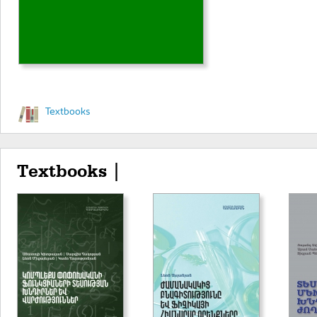
Textbooks
Textbooks |