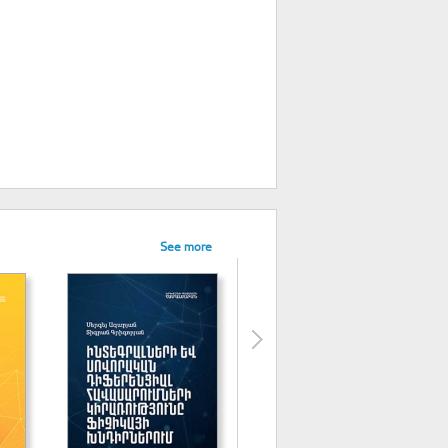
See more