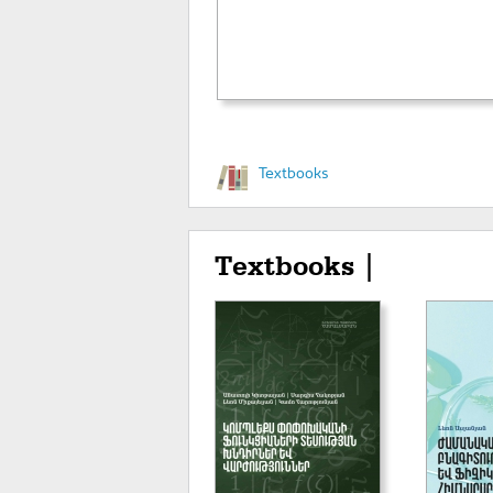
Textbooks
Textbooks |