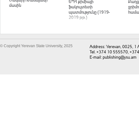
ԵՊՀ քիմիայի
Քաղց
մասին
ֆակուլտետի
ջրիմո
պատմությունը (1919-
համա
2019 թթ.)
© Copyright Yerevan State University, 2025
Address: Yerevan, 0025, 1
Tel. +374 10 555570, +37
E-mail: publishing@ysu.am