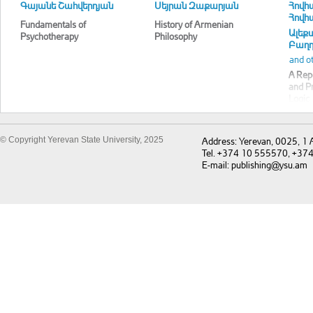
Գայանե Շահվերդյան
Սեյրան Զաքարյան
Հովհ
Հովհ
Fundamentals of
History of Armenian
Ալեք
Psychotherapy
Philosophy
Բաղ
and o
A Repo
and Pr
Logic
© Copyright Yerevan State University, 2025
Address: Yerevan, 0025, 1
Tel. +374 10 555570, +37
E-mail: publishing@ysu.am