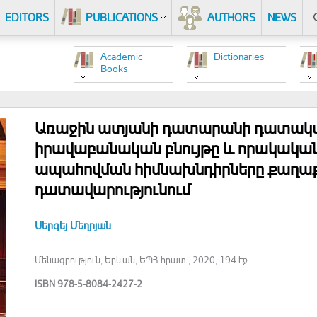
EDITORS
PUBLICATIONS
AUTHORS
NEWS
Academic
Dictionaries
Books
Առաջին ատյանի դատարանի դատակ
իրավաբանական բնույթը և որակական
ապահովման հիմնախնդիրները քաղ
դատավարությունում
Սերգեյ Մեղրյան
Մենագրություն, Երևան, ԵՊՀ հրատ., 2020, 194 էջ
ISBN 978-5-8084-2427-2