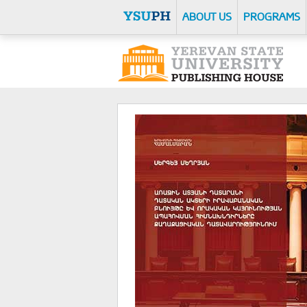
ABOUT US
PROGRAMS