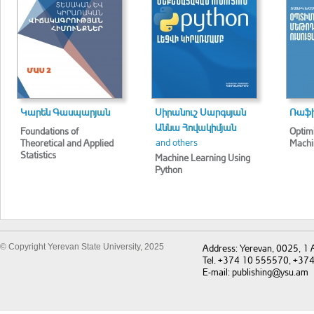
Կարեն Գասպարյան
Սիրանուշ Սարգսյան
Ռաֆի
Աննա Հովակիմյան
Foundations of
Optim
and others
Theoretical and Applied
Machi
Statistics
Machine Learning Using
Python
© Copyright Yerevan State University, 2025
Address: Yerevan, 0025, 1
Tel. +374 10 555570, +37
E-mail: publishing@ysu.am