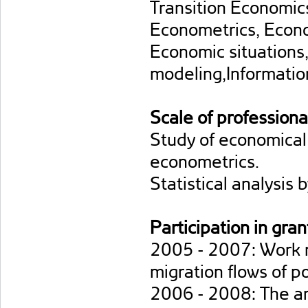
Transition Economic
Econometrics, Econo
Economic situation
modeling,Information
Scale of professiona
Study of economical
econometrics.
Statistical analysis
Participation in gran
2005 - 2007: Work 
migration flows of p
2006 - 2008: The an