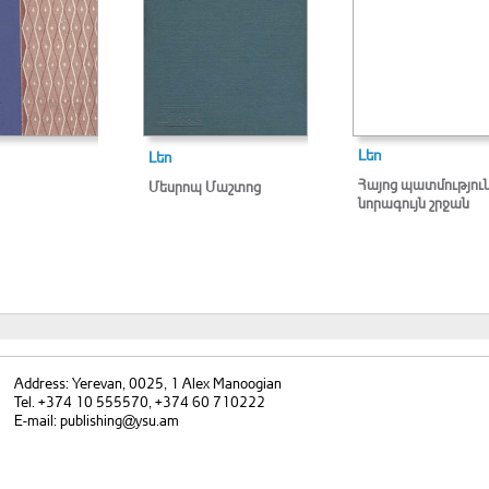
Լեո
Լեո
Հայոց պատմություն
Մեսրոպ Մաշտոց
նորագույն շրջան
Address: Yerevan, 0025, 1 Alex Manoogian
Tel. +374 10 555570, +374 60 710222
E-mail: publishing@ysu.am