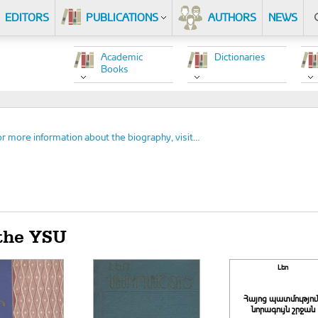
EDITORS
PUBLICATIONS
AUTHORS
NEWS
Academic
Dictionaries
Books
r more information about the biography, visit…
 the YSU
Լեո
Հայոց պատմությու
նորագույն շրջան