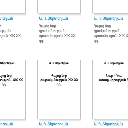
րտերյան
Ա. Հ. Տերտերյան
Ա. Հ. Տերտերյան
ր
Հայոց նոր
Հայոց նոր
ւթյան
գրականության
գրականության
ուն. XIX-XX
պատմություն. XIX-XX
պատմություն. XIX-
դդ.
դդ.
. Տերտերյան
Ա. Հ. Տերտերյան
Ա. Հ. Տերտերյան
յոց նոր
Հայոց նոր
Նար - Դոս.
ւթյուն. XIX-XX
գարականություն. XIX-XX
առաջադրություն 
դդ.
դդ.
րտերյան
Ա. Հ. Տերտերյան
Ա. Հ. Տերտերյան