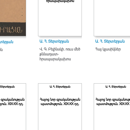
հրապարակախոս
Ա. Հ. Տերտերյան
Ա. Հ. Տերտերյան
րտերյան
Վ. Գ. Բելինսկի. ոռւս մեծ
Հայ կլասիկներ
ան
քննադատ-
հրապարակախոս
. Տերտերյան
Ա. Հ. Տերտերյան
Ա. Հ. Տերտերյան
ր գրականության
Հայոց նոր գրականության
Հայոց նոր գրականու
ուն. XIX-XX դդ.
պատմություն. XIX-XX դդ.
պատմություն. XIX-XX 