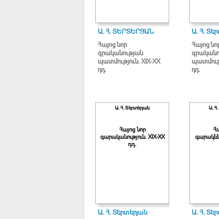
Ա. Հ. ՏԵՐՏԵՐՅԱՆ
Ա. Հ. Տե
Հայոց նոր
Հայոց նո
գրականության
գրականո
պատմություն. XIX-XX
պատմությ
դդ.
դդ.
Ա. Հ. Տերտերյան
Ա. Հ
Հայոց նոր
Հա
գարականություն. XIX-XX
գարակննո
դդ.
Ա. Հ. Տերտերյան
Ա. Հ. Տե