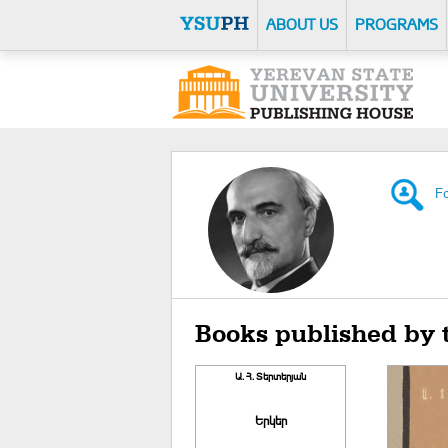
ABOUT US
PROGRAMS
Fo
Books published by
Ա. Հ. Տերտերյան
Երկեր