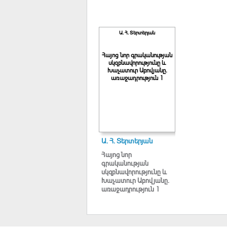
Ա. Հ. Տերտերյան
Հայոց նոր գրականության
սկզբնավորությունը և
Խաչատուր Աբովյանը.
առաջադրություն 1
Ա. Հ. Տերտերյան
Հայոց նոր
գրականության
սկզբնավորությունը և
Խաչատուր Աբովյանը.
առաջադրություն 1