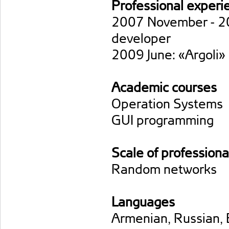
Professional experi
2007 November - 20
developer
2009 June: «Argoli»
Academic courses
Operation Systems
GUI programming
Scale of professiona
Random networks
Languages
Armenian, Russian, 