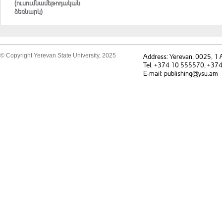
(ուսումնամեթոդական
ձեռնարկ)
© Copyright Yerevan State University, 2025
Address: Yerevan, 0025, 1
Tel. +374 10 555570, +37
E-mail: publishing@ysu.am