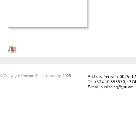
© Copyright Yerevan State University, 2025
Address: Yerevan, 0025, 1
Tel. +374 10 555570, +37
E-mail: publishing@ysu.am