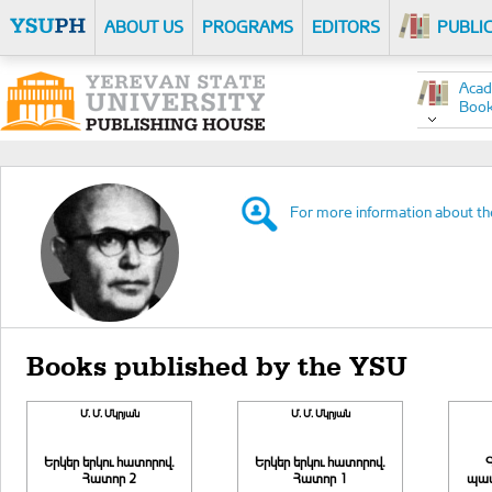
ABOUT US
PROGRAMS
EDITORS
PUBLI
Acad
Boo
For more information about th
Books published by the YSU
Մ. Մ. Մկրյան
Մ. Մ. Մկրյան
Երկեր երկու հատորով.
Երկեր երկու հատորով.
Հատոր 2
Հատոր 1
պատ