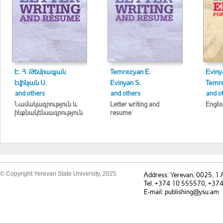
Է. Հ. Թեմրագյան
Temrezyan E.
Eviny
էվինյան Ս.
Evinyan S.
Temre
and others
and others
and o
Նամակագրություն և
Letter writing and
Englis
ինքնակենսագրություն
resume
© Copyright Yerevan State University, 2025
Address: Yerevan, 0025, 1
Tel. +374 10 555570, +37
E-mail: publishing@ysu.am