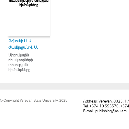
ռեակտորների տեսության
հիմունքները
Բզնունի Ս. Ա.
Ժամկոչյան Վ. Մ.
Միջուկային
ռեակտորների
տեսության
հիմունքները
© Copyright Yerevan State University, 2025
Address: Yerevan, 0025, 1
Tel. +374 10 555570, +37
E-mail: publishing@ysu.am