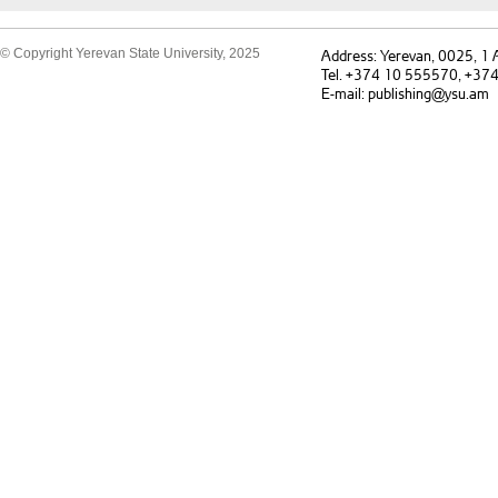
© Copyright Yerevan State University, 2025
Address: Yerevan, 0025, 1
Tel. +374 10 555570, +37
E-mail: publishing@ysu.am