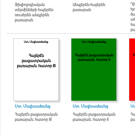
Դ
Ֆիզիոլոգիական
Անգլերեն-հայերեն
հ
տերմինների հայերեն-
բառարան
ծա
ռուսերեն անգլերեն
տե
բառարան
հ
բ
Ստ. Մալխասեանց
Ստ. Մալխասեանց
Հայերէն
Հայերէն բացատրական
Հ
բառարան. հատոր II
բացատրական
բառարան. հատոր III
Ստ. Մալխասեանց
Ստ. Մալխասեանց
Ս
Հայերէն բացատրական
Հայերէն բացատրական
Հ
բառարան. հատոր III
բառարան. հատոր II
բա