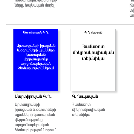
ները. հայկական մոդել
ի
տ
ա
Մարտիրոսյան Գ. Ղ.
Գ. Ղուկասյան
Արտադրանքի իրացման
Համառոտ
և օգուտների պլանների
միկրոսկոպիական
կատարման
տեխնիկա
վերլուծությունը
արդյունաբերական
ձեռնարկություններում
Մարտիրոսյան Գ. Ղ.
Գ. Ղուկասյան
Արտադրանքի
Համառոտ
իրացման և օգուտների
միկրոսկոպիական
պլանների կատարման
տեխնիկա
վերլուծությունը
արդյունաբերական
ձեռնարկություններում