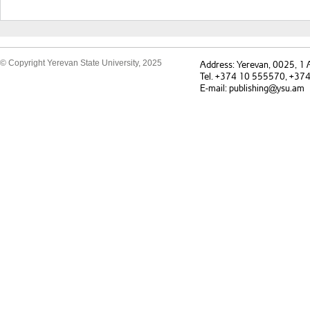
© Copyright Yerevan State University, 2025
Address: Yerevan, 0025, 1
Tel. +374 10 555570, +37
E-mail: publishing@ysu.am