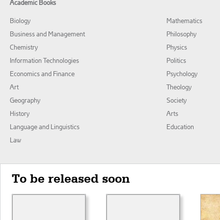
Academic Books
Biology
Mathematics
Business and Management
Philosophy
Chemistry
Physics
Information Technologies
Politics
Economics and Finance
Psychology
Art
Theology
Geography
Society
History
Arts
Language and Linguistics
Education
Law
To be released soon