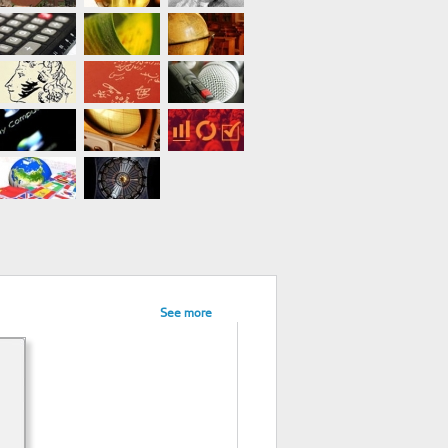
See more