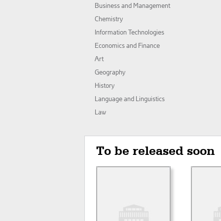
Business and Management
Chemistry
Information Technologies
Economics and Finance
Art
Geography
History
Language and Linguistics
Law
To be released soon