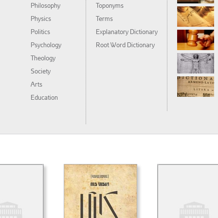
Philosophy
Toponyms
Physics
Terms
Politics
Explanatory Dictionary
Psychology
Root Word Dictionary
Theology
Society
Arts
Education