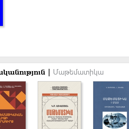
Մաթեմատիկա
կանություն |