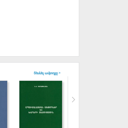
Տեսնել ամբողջը >