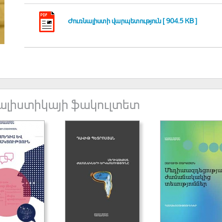
Ժուռնալիստի վարպետություն [ 904.5 KB ]
ալիստիկայի ֆակուլտետ