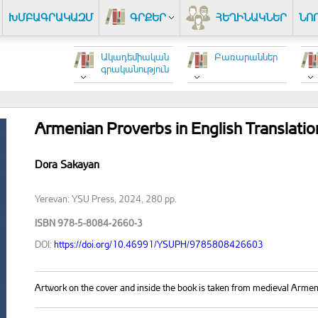
ԽՄԲԱԳՐԱԿԱԶՄ
ԳՐՔԵՐ
ՀԵՂԻՆԱԿՆԵՐ
ՆՈ
Ակադեմիական
Բառարաններ
գրականություն
Armenian Proverbs in English Translatio
Dora Sakayan
Yerevan: YSU Press, 2024, 280 pp.
ISBN 978-5-8084-2660-3
DOI:
https://doi.org/10.46991/YSUPH/9785808426603
Artwork on the cover and inside the book is taken from medieval Armen