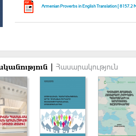
Armenian Proverbs in English Translation [ 8157.2 
Հասարակություն
կանություն |