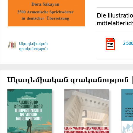
Die Illustra
mittelalterli
2 500
Ակադեմիական
գրականություն
Ակադեմիական գրականություն 