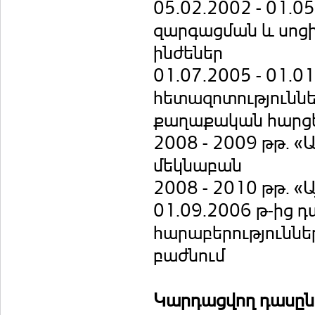
05.02.2002 - 01.0
զարգացման և սոց
ինժեներ
01.07.2005 - 01.
հետազոտություննե
քաղաքական հարց
2008 - 2009 թթ. «
մեկնաբան
2008 - 2010 թթ. 
01.09.2006 թ-ից 
հարաբերությունն
բաժնում
Կարդացվող դասը