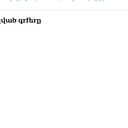
ված գրքերը