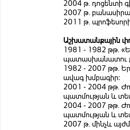
2004 թ. դոցենտի գ
2007 թ. բանասիրա
2011 թ. պրոֆեսոր
Աշխատանքային փ
1981 - 1982 թթ. 
պատասխանատու ք
1982 - 2007 թթ. 
ավագ խմբագիր:
2001 - 2004 թթ. Ժ
պատմության և տե
2004 - 2007 թթ. Ժ
պատմության և տես
2007 թ. մինչև այժ