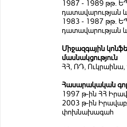
1987 - 1989 թթ.
դատավարության և
1983 - 1987 թթ.
դատավարության և
Միջազգային կոնֆե
մասնակցություն
ՀՀ, ՌԴ, Ուկրաինա
Հասարակական գոր
1997 թ-ին ՀՀ Իր
2003 թ-ին Իրավաբ
փոխնախագահ