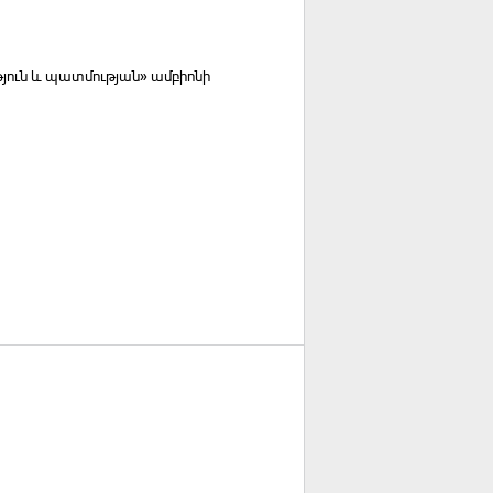
յուն և պատմության» ամբիոնի