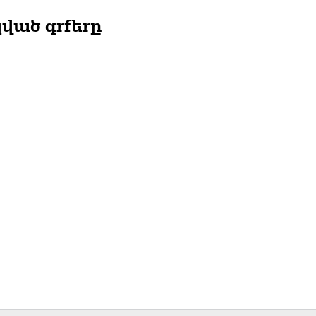
ված գրքերը