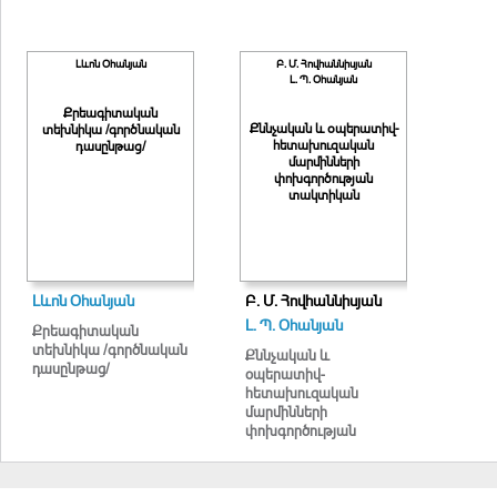
Լևոն Օհանյան
Բ. Մ. Հովհաննիսյան
Լ. Պ. Օհանյան
Քրեագիտական
Քննչական և օպերատիվ-
տեխնիկա /գործնական
հետախուզական
դասընթաց/
մարմինների
փոխգործության
տակտիկան
Լևոն Օհանյան
Բ. Մ. Հովհաննիսյան
Լ. Պ. Օհանյան
Քրեագիտական
տեխնիկա /գործնական
Քննչական և
դասընթաց/
օպերատիվ-
հետախուզական
մարմինների
փոխգործության
տակտիկան