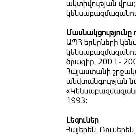
ակտիվության վրա; 
կենսաբազմազանու
Մասնակցությունը 
ԱՊՀ երկրների կեն
կենսաբազմազանությ
ծրագիր, 2001 - 200
Հայաստանի շրջակ
անվտանգության նախ
«Կենսաբազմազանու
1993:
Լեզուներ
Հայերեն, Ռուսերեն