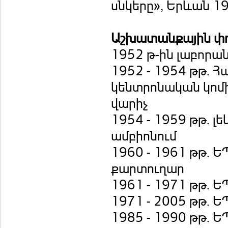
սնկերը», Երևան 1
Աշխատանքային փ
1952 թ-ին լաբորա
1952 - 1954 թթ. 
կենտրոնական կոմ
վարիչ
1954 - 1959 թթ. 
ամբիոնում
1960 - 1961 թթ.
քարտուղար
1961 - 1971 թթ. 
1971 - 2005 թթ. 
1985 - 1990 թթ. 