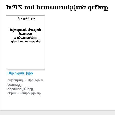
ԵՊՀ-ում հրատարակված գրքերը
Մկրտչյան Լիլիթ
Եվրոպական միություն.
կառույցը,
գործառույթները,
դերակատարությունը
Մկրտչյան Լիլիթ
Եվրոպական միություն.
կառույցը,
գործառույթները,
դերակատարությունը