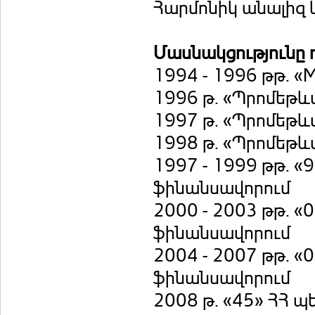
Հարմոնիկ անալիզ 
Մասնակցությունը 
1994 - 1996 թթ. «M
1996 թ. «Պրոմեթևս-
1997 թ. «Պրոմեթևս-
1998 թ. «Պրոմեթևս-
1997 - 1999 թթ. 
ֆինանսավորում
2000 - 2003 թթ. 
ֆինանսավորում
2004 - 2007 թթ. 
ֆինանսավորում
2008 թ. «45» ՀՀ 