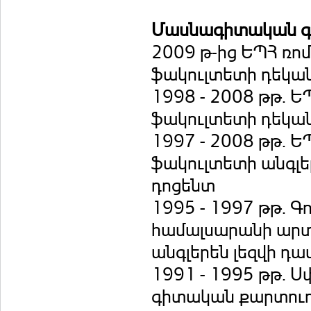
Մասնագիտական գո
2009 թ-ից ԵՊՀ ռ
‎ֆակուլտետի դեկա
1998 - 2008 թթ.
‎ֆակուլտետի դեկա
1997 - 2008 թթ.
‎ֆակուլտետի անգլ
դոցենտ
1995 - 1997 թթ. Գ
համալսարանի արտ
անգլերեն լեզվի դ
1991 - 1995 թթ. 
գիտական քարտուղ