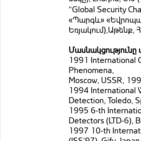
“Global Security C
«Պարգև» «Եվրոպա
Եռյակում),Աթենք, 
Մասնակցությունը 
1991 International 
Phenomena,
Moscow, USSR, 199
1994 International 
Detection, Toledo, 
1995 6-th Internat
Detectors (LTD-6), 
1997 10-th Internat
(ISS’97), Gifu, Japa