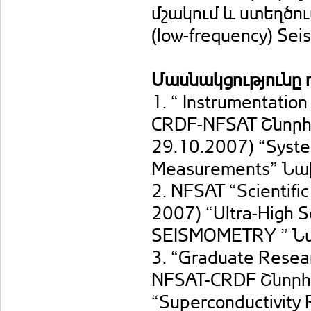
մշակում և ստեղծում:
(low-frequency) Se
Մասնակցությունը 
1. “ Instrumentation 
CRDF-NFSAT Շնորհ՝ 
29.10.2007) “System
Measurements” Նա
2. NFSAT “Scientifi
2007) “Ultra-High Se
SEISMOMETRY ” Ն
3. “Graduate Resea
NFSAT-CRDF Շնորհ՝
“Superconductivity P