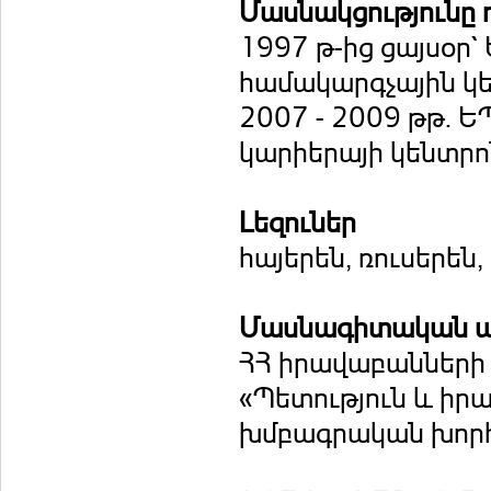
Մասնակցությունը 
1997 թ-ից ցայսօր
համակարգչային կ
2007 - 2009 թթ. 
կարիերայի կենտրո
Լեզուներ
հայերեն, ռուսերեն,
Մասնագիտական ա
ՀՀ իրավաբանների 
«Պետություն և իր
խմբագրական խորհ