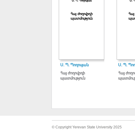
Ս. Պ. Պողոսյան
Ս. 
Հայ ժողովրդի
Հայ
պատմություն
պատ
Ս. Պ. Պողոսյան
Ս. Պ. Պո
Հայ ժողովրդի
Հայ ժողո
պատմություն
պատմութ
© Copyright Yerevan State University 2025