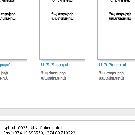
Պ. Պողոսյան
Ս. Պ. Պողոսյան
Ս. Պ. Պողոսյան
 ժողովրդի
Հայ ժողովրդի
Հայ ժողովրդի
մություն
պատմություն
պատմություն
ղոսյան
Ս. Պ. Պողոսյան
Ս. Պ. Պողոսյան
վրդի
Հայ ժողովրդի
Հայ ժողովրդի
յուն
պատմություն
պատմություն
Երևան, 0025, Ալեք Մանուկյան 1
Հեռ.` +374 10 555570, +374 60 710222