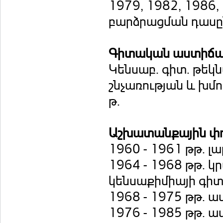
1979, 1982, 1986
բարձրացման դասը
Գիտական աստիճ
Կենսաբ. գիտ. թեկն
շնչառության և խմ
թ.
Աշխատանքային փ
1960 - 1961 թթ. 
1964 - 1968 թթ.
կենսաքիմիայի գի
1968 - 1975 թթ. 
1976 - 1985 թթ. 