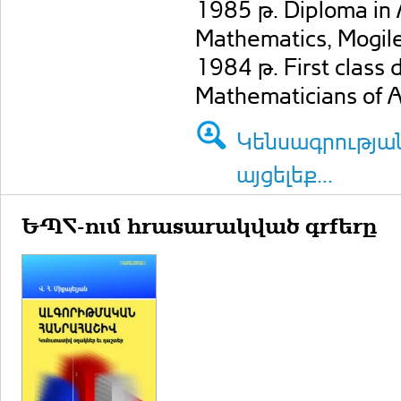
1985 թ. Diploma in 
Mathematics, Mogile
1984 թ. First class
Mathematicians of A
Կենսագրությա
այցելեք...
ԵՊՀ-ում հրատարակված գրքերը