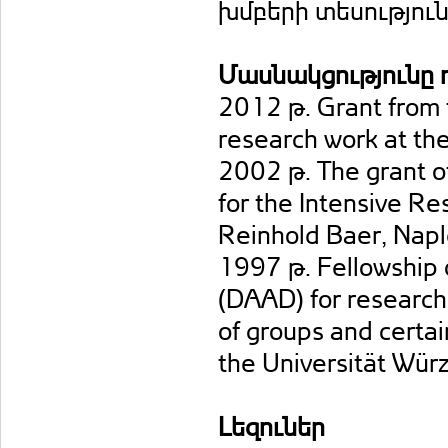
խմբերի տեսություն
Մասնակցությունը 
2012 թ. Grant from 
research work at the
2002 թ. The grant of
for the Intensive R
Reinhold Baer, Naple
1997 թ. Fellowship
(DAAD) for research
of groups and certai
the Universität Wür
Լեզուներ