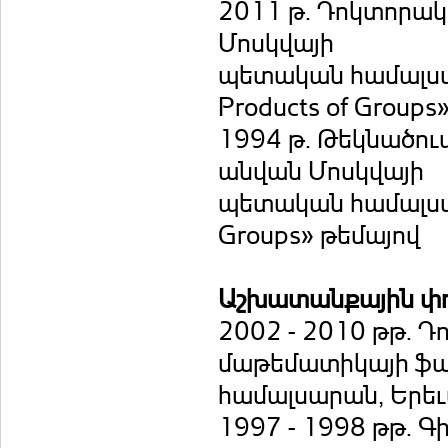
2011 թ. Դոկտորակ
Մոսկվայի
պետական համալսար
Products of Groups
1994 թ. Թեկնածու
անվան Մոսկվայի
պետական համալսարան
Groups» թեմայով
Աշխատանքային փ
2002 - 2010 թթ. 
մաթեմատիկայի ֆա
համալսարան, Երե
1997 - 1998 թթ. Գ