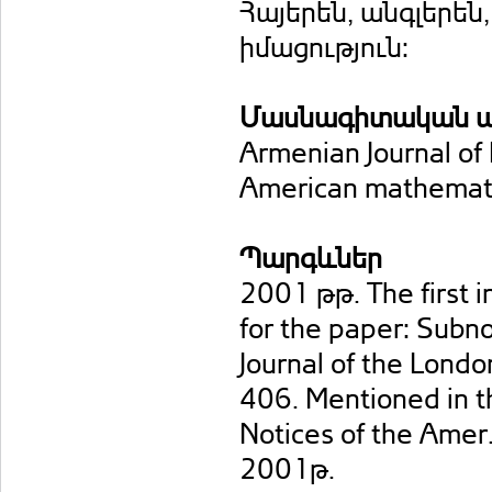
Հայերեն, անգլերեն,
իմացություն:
Մասնագիտական ա
Armenian Journal 
American mathemati
Պարգևներ
2001 թթ. The first i
for the paper: Subn
Journal of the Lond
406. Mentioned in t
Notices of the Amer.
2001թ.