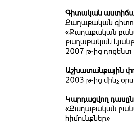
Գիտական աստիճ
Քաղաքական գիտու
«Քաղաքական բանա
քաղաքական կյանքո
2007 թ-ից դոցենտ
Աշխատանքային փ
2003 թ-ից մինչ օ
Կարդացվող դասը
«Քաղաքական բանա
հիմունքներ»