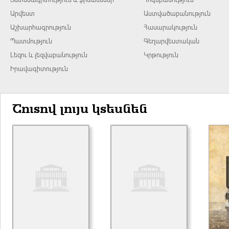
Արվեստ
Աստվածաբանություն
Աշխարհագրություն
Հասարակություն
Պատմություն
Գեղարվեստական
Լեզու և լեզվաբանություն
Կրթություն
Իրավագիտություն
Շուտով լույս կտեսնեն