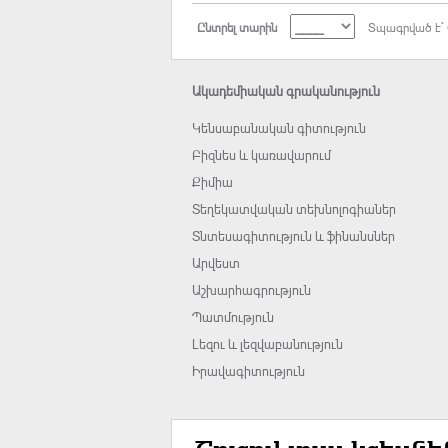
Ընտրել տարին
Տպագրված է` 
Ակադեմիական գրականություն
Կենսաբանական գիտություն
Բիզնես և կառավարում
Քիմիա
Տեղեկատվական տեխնոլոգիաներ
Տնտեսագիտություն և ֆինանսներ
Արվեստ
Աշխարհագրություն
Պատմություն
Լեզու և լեզվաբանություն
Իրավագիտություն