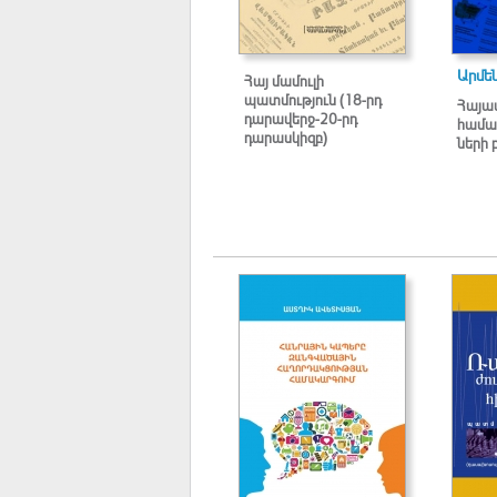
Արմե
Հայ մամուլի
պատմություն (18-րդ
Հայա
դարավերջ-20-րդ
համա
դարասկիզբ)
ների 