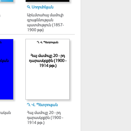
Գ. Սողոմոնյան
Արևմտահայ մամուլի
ն
գրաքննության
պատմություն (1857-
1900 թթ)
ն
Դ. Վ. Պետրոսյան
Հայ մամուլը 20 - րդ
ական
դարասկզբին (1900 -
1914 թթ.)
Դ. Վ. Պետրոսյան
ժական
Հայ մամուլը 20 - րդ
դարասկզբին (1900 -
1914 թթ.)